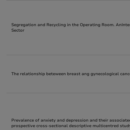
Segregation and Recycling in the Operating Room. AnInte
Sector
The relationship beteween breast ang gynecological cance
Prevalence of anxiety and depression and their associat
prospective cross-sectional descriptive multicentred stud