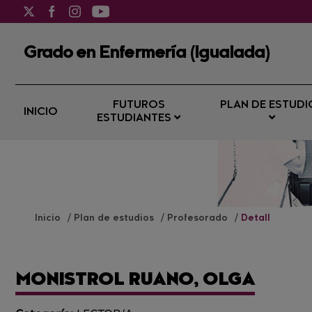
Grado en Enfermería (Igualada)
FUTUROS
PLAN DE ESTUDI
INICIO
ESTUDIANTES
Inicio
Plan de estudios
Profesorado
Detall
MONISTROL RUANO, OLGA