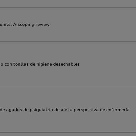
 units: A scoping review
o con toallas de higiene desechables
de agudos de psiquiatria desde la perspectiva de enfermería