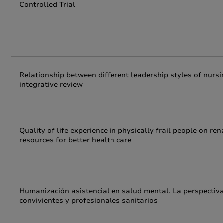
Controlled Trial
Relationship between different leadership styles of nursi
integrative review
Quality of life experience in physically frail people on ren
resources for better health care
Humanización asistencial en salud mental. La perspectiva
convivientes y profesionales sanitarios