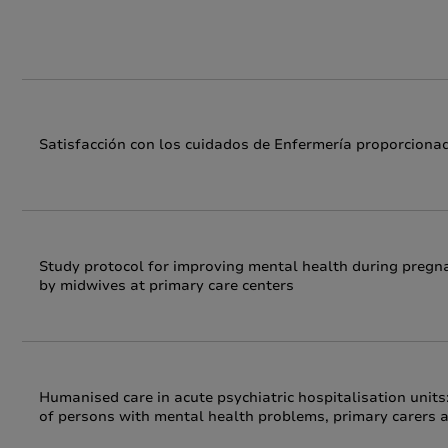
Satisfacción con los cuidados de Enfermería proporciona
Study protocol for improving mental health during pregna
by midwives at primary care centers
Humanised care in acute psychiatric hospitalisation units:
of persons with mental health problems, primary carers 