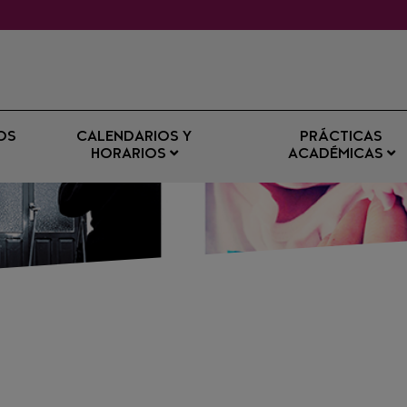
OS
CALENDARIOS Y
PRÁCTICAS
HORARIOS
ACADÉMICAS