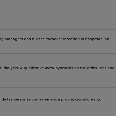
ng managers and nurses' turnover intention in hospitals: an
al dialysis: A qualitative meta-synthesis on the difficulties and
 de las personas con experiencia propia, cuidadores y/o