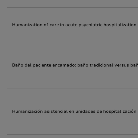
Humanization of care in acute psychiatric hospitalization
Baño del paciente encamado: baño tradicional versus bañ
Humanización asistencial en unidades de hospitalización 