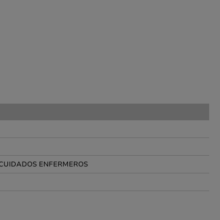
 CUIDADOS ENFERMEROS