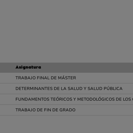
Asignatura
TRABAJO FINAL DE MÁSTER
DETERMINANTES DE LA SALUD Y SALUD PÚBLICA
FUNDAMENTOS TEÓRICOS Y METODOLÓGICOS DE LOS
TRABAJO DE FIN DE GRADO