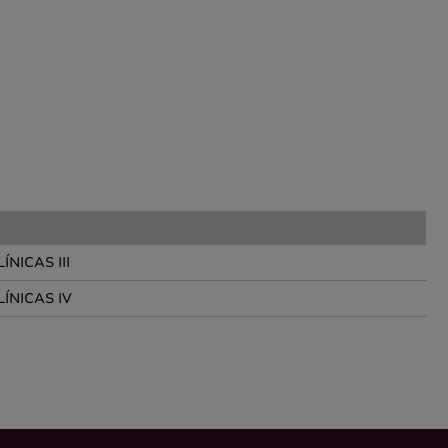
ÍNICAS III
ÍNICAS IV