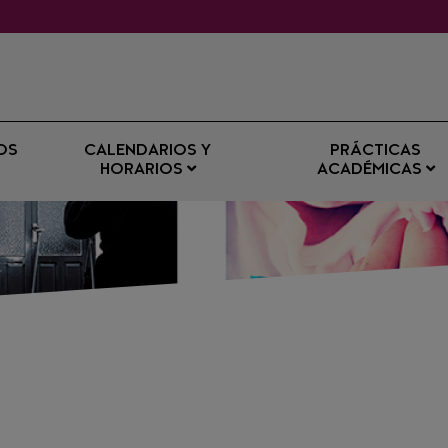
OS
CALENDARIOS Y
PRÁCTICAS
HORARIOS
ACADÉMICAS