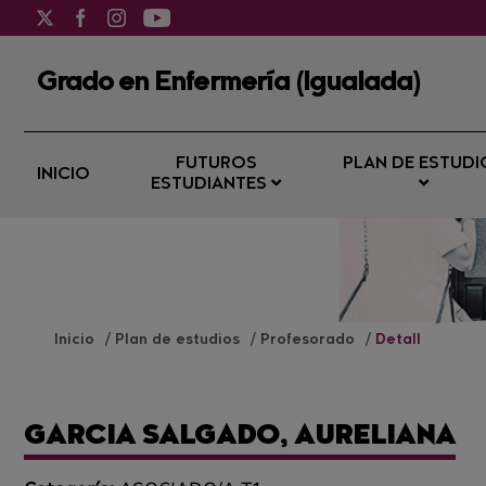
Grado en Enfermería (Igualada)
FUTUROS
PLAN DE ESTUDI
INICIO
ESTUDIANTES
Inicio
Plan de estudios
Profesorado
Detall
GARCIA SALGADO, AURELIANA