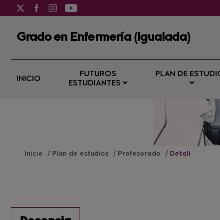
Grado en Enfermería (Igualada)
FUTUROS
PLAN DE ESTUDI
INICIO
ESTUDIANTES
Inicio
Plan de estudios
Profesorado
Detall