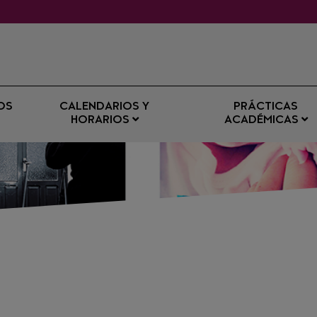
OS
CALENDARIOS Y
PRÁCTICAS
HORARIOS
ACADÉMICAS