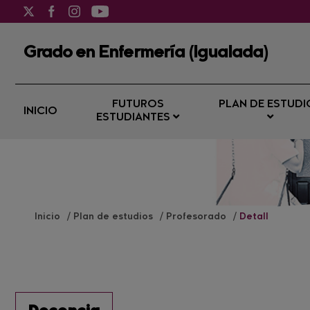
Grado en Enfermería (Igualada)
FUTUROS
PLAN DE ESTUDI
INICIO
ESTUDIANTES
Inicio
Plan de estudios
Profesorado
Detall