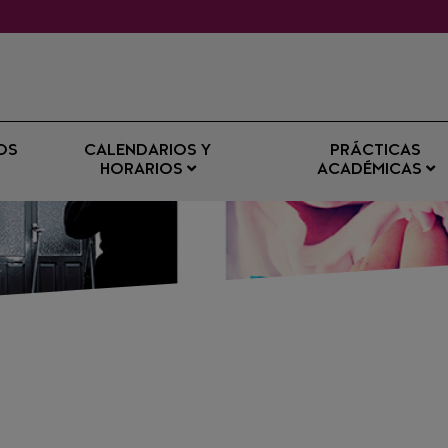
OS
CALENDARIOS Y
PRÁCTICAS
HORARIOS
ACADÉMICAS