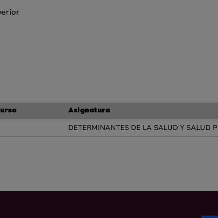
perior
urso
Asignatura
DETERMINANTES DE LA SALUD Y SALUD 