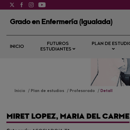
Grado en Enfermería (Igualada)
FUTUROS
PLAN DE ESTUDI
INICIO
ESTUDIANTES
Inicio
Plan de estudios
Profesorado
Detall
MIRET LOPEZ, MARIA DEL CARME