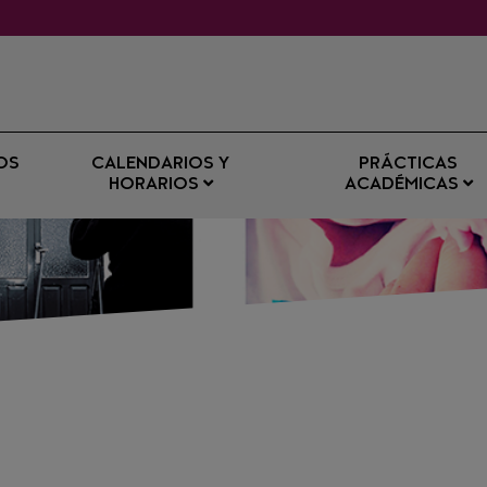
OS
CALENDARIOS Y
PRÁCTICAS
HORARIOS
ACADÉMICAS